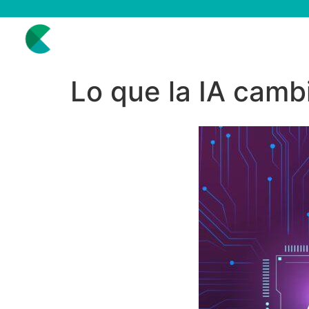
Lo que la IA cambi