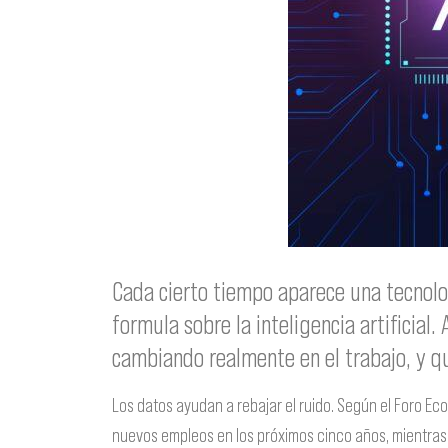
Cada cierto tiempo aparece una tecnol
formula sobre la inteligencia artificial.
cambiando realmente en el trabajo, y 
Los datos ayudan a rebajar el ruido. Según el Foro E
nuevos empleos en los próximos cinco años, mientras d