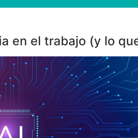
a en el trabajo (y lo qu