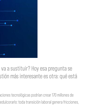
 va a sustituir?
Hoy esa pregunta se
stión más interesante es otra:
qué está
rmaciones tecnológicas podrían crear 170 millones de
dulcorarlo: toda transición laboral genera fricciones,