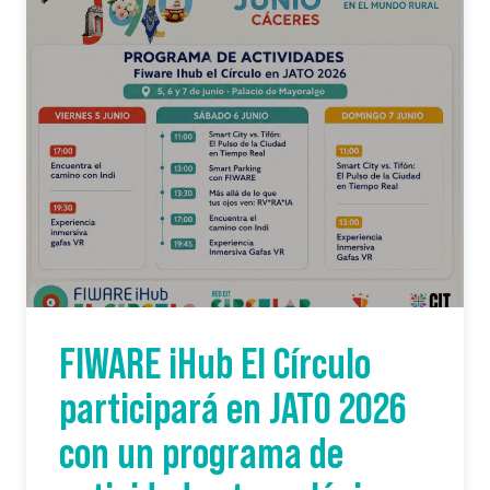
FIWARE iHub El Círculo
participará en JATO 2026
con un programa de