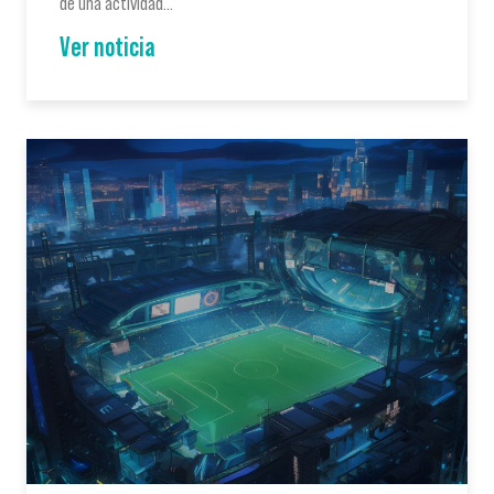
de una actividad…
Ver noticia