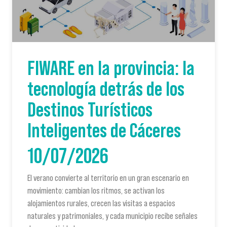
FIWARE en la provincia: la
tecnología detrás de los
Destinos Turísticos
Inteligentes de Cáceres
10/07/2026
El verano convierte al territorio en un gran escenario en
movimiento: cambian los ritmos, se activan los
alojamientos rurales, crecen las visitas a espacios
naturales y patrimoniales, y cada municipio recibe señales