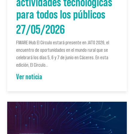
actividades tecnológicas
para todos los públicos
27/05/2026
FIWARE iHub El Círculo estará presente en JATO 2026, el
encuentro de oportunidades en el mundo rural que se
celebrará los días 5, 6 y 7 de junio en Cáceres. En esta
edición, El Círculo…
Ver noticia