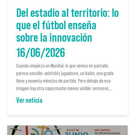
Del estadio al territorio: lo
que el fútbol enseña
sobre la innovación
16/06/2026
Cuando empieza un Mundial, lo que vemos en pantalla
parece sencillo: veintidós jugadores, un balón, una grada
llena y noventa minutos de partido. Pero debajo de esa
imagen hay otra capa mucho menos visible: sensores,…
Ver noticia