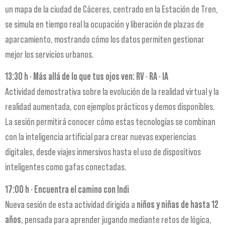
un mapa de la ciudad de Cáceres, centrado en la Estación de Tren,
se simula en tiempo real la ocupación y liberación de plazas de
aparcamiento, mostrando cómo los datos permiten gestionar
mejor los servicios urbanos.
13:30 h · Más allá de lo que tus ojos ven: RV · RA · IA
Actividad demostrativa sobre la evolución de la realidad virtual y la
realidad aumentada, con ejemplos prácticos y demos disponibles.
La sesión permitirá conocer cómo estas tecnologías se combinan
con la inteligencia artificial para crear nuevas experiencias
digitales, desde viajes inmersivos hasta el uso de dispositivos
inteligentes como gafas conectadas.
17:00 h · Encuentra el camino con Indi
Nueva sesión de esta actividad dirigida a
niños y niñas de hasta 12
años
, pensada para aprender jugando mediante retos de lógica,