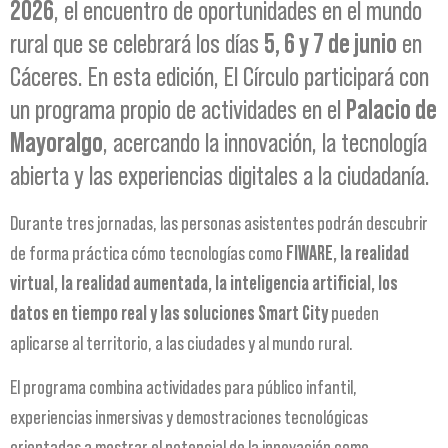
2026
, el encuentro de oportunidades en el mundo
rural que se celebrará los días
5, 6 y 7 de junio
en
Cáceres. En esta edición, El Círculo participará con
un programa propio de actividades en el
Palacio de
Mayoralgo
, acercando la innovación, la tecnología
abierta y las experiencias digitales a la ciudadanía.
Durante tres jornadas, las personas asistentes podrán descubrir
de forma práctica cómo tecnologías como
FIWARE, la realidad
virtual, la realidad aumentada, la inteligencia artificial, los
datos en tiempo real y las soluciones Smart City
pueden
aplicarse al territorio, a las ciudades y al mundo rural.
El programa combina actividades para público infantil,
experiencias inmersivas y demostraciones tecnológicas
orientadas a mostrar el potencial de la innovación como