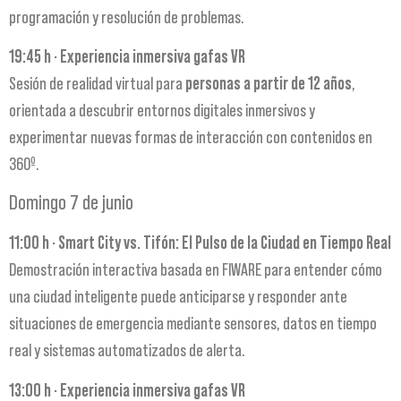
programación y resolución de problemas.
19:45 h · Experiencia inmersiva gafas VR
Sesión de realidad virtual para
personas a partir de 12 años
,
orientada a descubrir entornos digitales inmersivos y
experimentar nuevas formas de interacción con contenidos en
360º.
Domingo 7 de junio
11:00 h · Smart City vs. Tifón: El Pulso de la Ciudad en Tiempo Real
Demostración interactiva basada en FIWARE para entender cómo
una ciudad inteligente puede anticiparse y responder ante
situaciones de emergencia mediante sensores, datos en tiempo
real y sistemas automatizados de alerta.
13:00 h · Experiencia inmersiva gafas VR