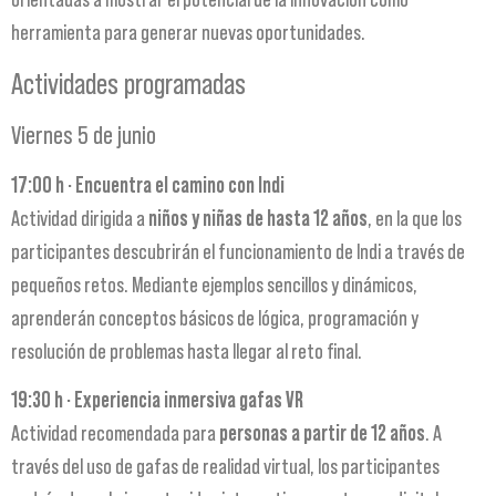
herramienta para generar nuevas oportunidades.
Actividades programadas
Viernes 5 de junio
17:00 h · Encuentra el camino con Indi
Actividad dirigida a
niños y niñas de hasta 12 años
, en la que los
participantes descubrirán el funcionamiento de Indi a través de
pequeños retos. Mediante ejemplos sencillos y dinámicos,
aprenderán conceptos básicos de lógica, programación y
resolución de problemas hasta llegar al reto final.
19:30 h · Experiencia inmersiva gafas VR
Actividad recomendada para
personas a partir de 12 años
. A
través del uso de gafas de realidad virtual, los participantes