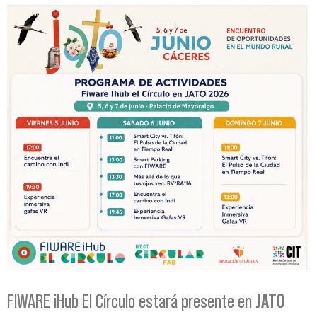
FIWARE iHub El Círculo estará presente en
JATO