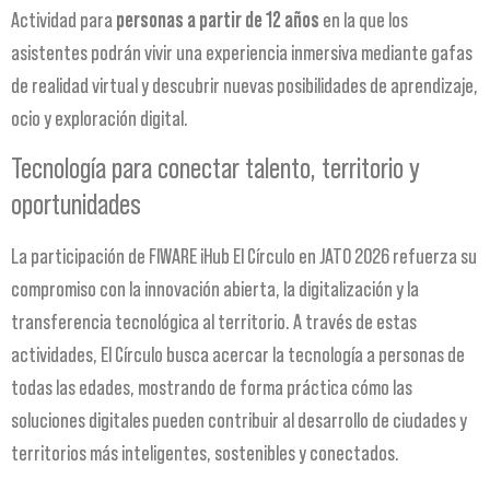
Actividad para
personas a partir de 12 años
en la que los
asistentes podrán vivir una experiencia inmersiva mediante gafas
de realidad virtual y descubrir nuevas posibilidades de aprendizaje,
ocio y exploración digital.
Tecnología para conectar talento, territorio y
oportunidades
La participación de FIWARE iHub El Círculo en JATO 2026 refuerza su
compromiso con la innovación abierta, la digitalización y la
transferencia tecnológica al territorio. A través de estas
actividades, El Círculo busca acercar la tecnología a personas de
todas las edades, mostrando de forma práctica cómo las
soluciones digitales pueden contribuir al desarrollo de ciudades y
territorios más inteligentes, sostenibles y conectados.