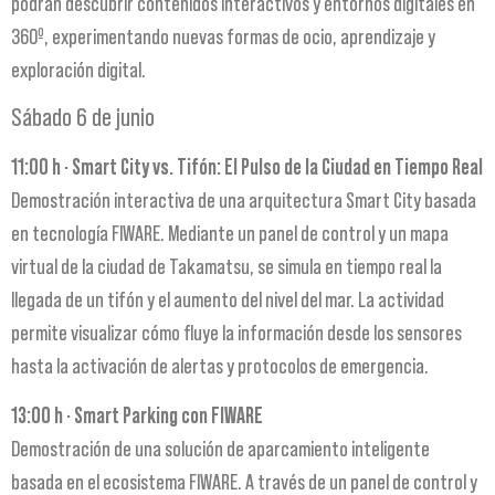
podrán descubrir contenidos interactivos y entornos digitales en
360º, experimentando nuevas formas de ocio, aprendizaje y
exploración digital.
Sábado 6 de junio
11:00 h · Smart City vs. Tifón: El Pulso de la Ciudad en Tiempo Real
Demostración interactiva de una arquitectura Smart City basada
en tecnología FIWARE. Mediante un panel de control y un mapa
virtual de la ciudad de Takamatsu, se simula en tiempo real la
llegada de un tifón y el aumento del nivel del mar. La actividad
permite visualizar cómo fluye la información desde los sensores
hasta la activación de alertas y protocolos de emergencia.
13:00 h · Smart Parking con FIWARE
Demostración de una solución de aparcamiento inteligente
basada en el ecosistema FIWARE. A través de un panel de control y